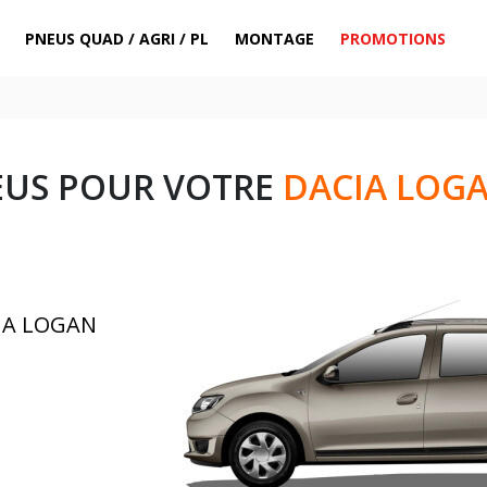
PNEUS QUAD / AGRI / PL
MONTAGE
PROMOTIONS
EUS POUR VOTRE
DACIA LOGA
CIA LOGAN