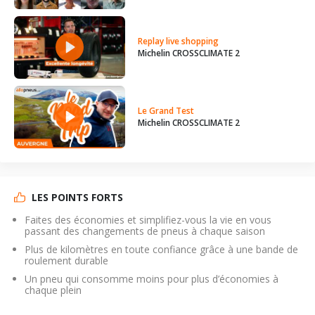
Replay live shopping
Michelin CROSSCLIMATE 2
Le Grand Test
Michelin CROSSCLIMATE 2
LES POINTS FORTS
Faites des économies et simplifiez-vous la vie en vous
passant des changements de pneus à chaque saison
Plus de kilomètres en toute confiance grâce à une bande de
roulement durable
Un pneu qui consomme moins pour plus d’économies à
chaque plein