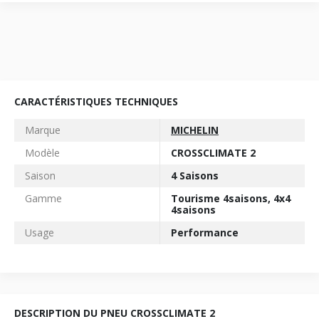
CARACTÉRISTIQUES TECHNIQUES
Marque
MICHELIN
Modèle
CROSSCLIMATE 2
Saison
4 Saisons
Gamme
Tourisme 4saisons, 4x4
4saisons
Usage
Performance
DESCRIPTION DU PNEU CROSSCLIMATE 2