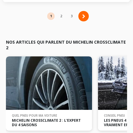
1
2
2
3
NOS ARTICLES QUI PARLENT DU MICHELIN CROSSCLIMATE
2
QUEL PNEU POUR MA VOITURE
CONSEIL PNEU
MICHELIN CROSSCLIMATE 2 : L'EXPERT
LES PNEUS 4 SA
DU 4 SAISONS
VRAIMENT EFFIC