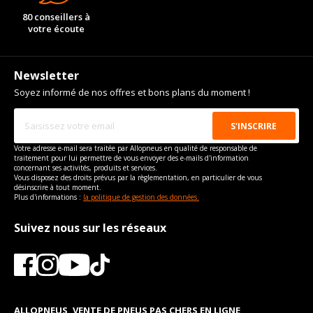
80 conseillers à
votre écoute
Newsletter
Soyez informé de nos offres et bons plans du moment !
Votre adresse e-mail sera traitée par Allopneus en qualité de responsable de
traitement pour lui permettre de vous envoyer des e-mails d'information
concernant ses activités, produits et services.
Vous disposez des droits prévus par la règlementation, en particulier de vous
désinscrire à tout moment.
Plus d'informations :
la politique de gestion des données.
Suivez nous sur les réseaux
ALLOPNEUS, VENTE DE PNEUS PAS CHERS EN LIGNE