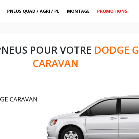
PNEUS QUAD / AGRI / PL
MONTAGE
PROMOTIONS
PNEUS POUR VOTRE
DODGE 
CARAVAN
DGE CARAVAN