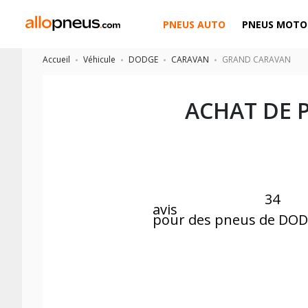
PNEUS AUTO
PNEUS MOTO
Accueil
Véhicule
DODGE
CARAVAN
GRAND CARAVAN
ACHAT DE 
34
avis
pour des pneus de DO