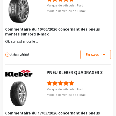
Marque de véhicule :
Ford
Modèle de véhicule :
B-Max
Commentaire du
10/06/2026
concernant des pneus
montés sur Ford B-max
Ok sur sol mouillé ...
En savoir +
Achat vérifié
PNEU
KLEBER
QUADRAXER 3
Marque de véhicule :
Ford
Modèle de véhicule :
B-Max
Commentaire du
17/03/2026
concernant des pneus