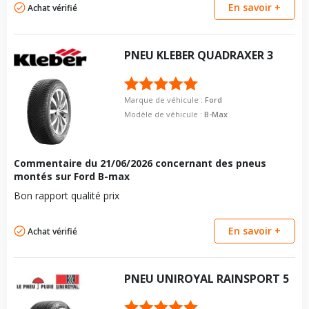
En savoir +
Achat vérifié
PNEU
KLEBER
QUADRAXER 3
Marque de véhicule :
Ford
Modèle de véhicule :
B-Max
Commentaire du
21/06/2026
concernant des pneus
montés sur Ford B-max
Bon rapport qualité prix
En savoir +
Achat vérifié
PNEU
UNIROYAL
RAINSPORT 5