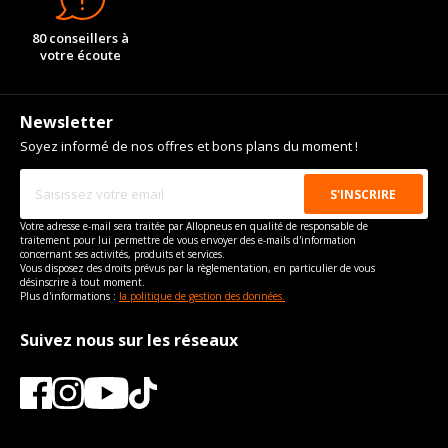
80 conseillers à
votre écoute
Newsletter
Soyez informé de nos offres et bons plans du moment !
Votre adresse e-mail sera traitée par Allopneus en qualité de responsable de
traitement pour lui permettre de vous envoyer des e-mails d'information
concernant ses activités, produits et services.
Vous disposez des droits prévus par la règlementation, en particulier de vous
désinscrire à tout moment.
Plus d'informations :
la politique de gestion des données.
Suivez nous sur les réseaux