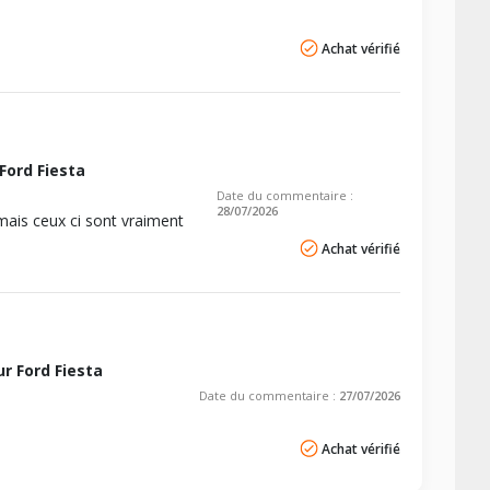
Achat vérifié
Ford Fiesta
Date du commentaire :
28/07/2026
 mais ceux ci sont vraiment
Achat vérifié
r Ford Fiesta
Date du commentaire :
27/07/2026
Achat vérifié