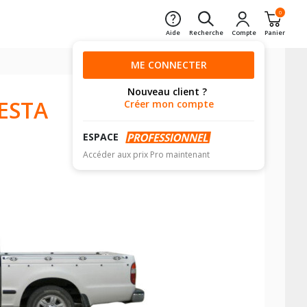
0
Aide
Recherche
Compte
Panier
ME CONNECTER
Nouveau client ?
ESTA
Créer mon compte
ESPACE
Accéder aux prix Pro maintenant