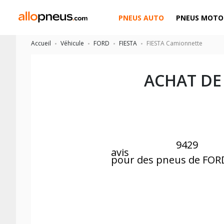
PNEUS AUTO
PNEUS MOTO
Accueil
Véhicule
FORD
FIESTA
FIESTA Camionnette
ACHAT DE
9429
avis
pour des pneus de FOR