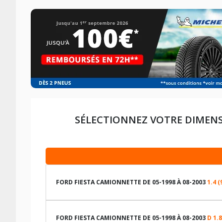
SÉLECTIONNEZ VOTRE DIMENS
FORD FIESTA CAMIONNETTE DE 05-1998 À 08-2003
1.4 (
LES DIMENSIONS COMPATIBLES
FORD FIESTA CAMIONNETTE DE 05-1998 À 08-2003
D 1.8