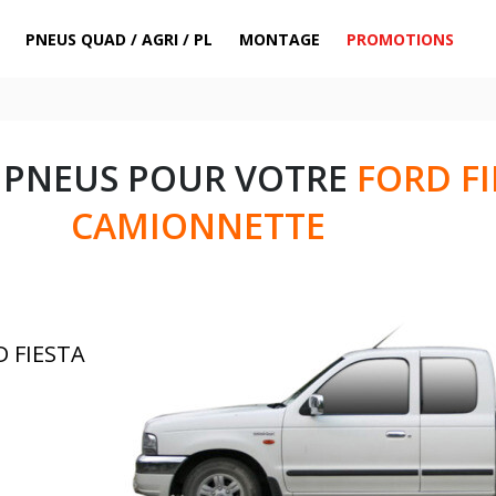
PNEUS QUAD / AGRI / PL
MONTAGE
PROMOTIONS
 PNEUS POUR VOTRE
FORD FI
CAMIONNETTE
D FIESTA