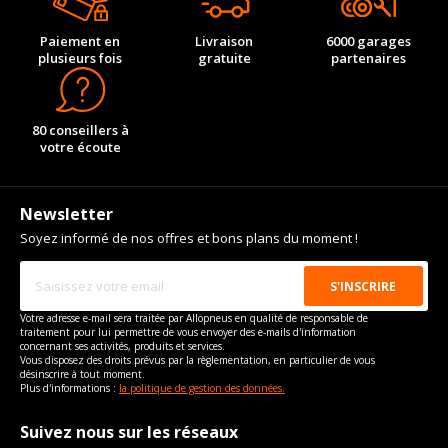
Paiement en
Livraison
6000 garages
plusieurs fois
gratuite
partenaires
80 conseillers à
votre écoute
Newsletter
Soyez informé de nos offres et bons plans du moment !
Votre adresse e-mail sera traitée par Allopneus en qualité de responsable de
traitement pour lui permettre de vous envoyer des e-mails d'information
concernant ses activités, produits et services.
Vous disposez des droits prévus par la règlementation, en particulier de vous
désinscrire à tout moment.
Plus d'informations :
la politique de gestion des données.
Suivez nous sur les réseaux