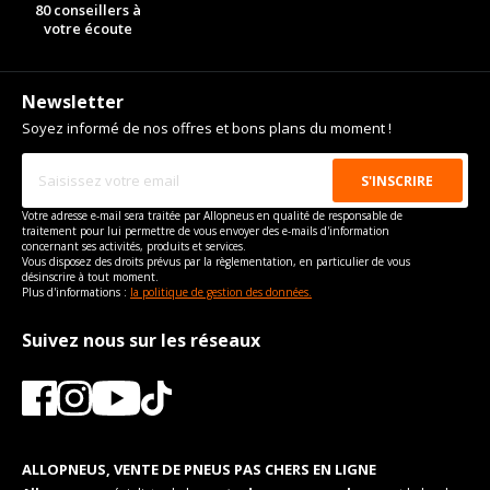
80 conseillers à
votre écoute
Newsletter
Soyez informé de nos offres et bons plans du moment !
Votre adresse e-mail sera traitée par Allopneus en qualité de responsable de
traitement pour lui permettre de vous envoyer des e-mails d'information
concernant ses activités, produits et services.
Vous disposez des droits prévus par la règlementation, en particulier de vous
désinscrire à tout moment.
Plus d'informations :
la politique de gestion des données.
Suivez nous sur les réseaux
ALLOPNEUS, VENTE DE PNEUS PAS CHERS EN LIGNE