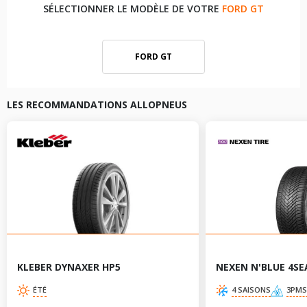
SÉLECTIONNER LE MODÈLE DE VOTRE
FORD GT
FORD GT
LES RECOMMANDATIONS ALLOPNEUS
KLEBER DYNAXER HP5
NEXEN N'BLUE 4SE
ÉTÉ
4 SAISONS
3PMS