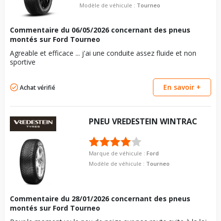
Modèle de véhicule :
Tourneo
Commentaire du
06/05/2026
concernant des pneus
montés sur Ford Tourneo
Agreable et efficace ... j'ai une conduite assez fluide et non
sportive
En savoir +
Achat vérifié
PNEU
VREDESTEIN
WINTRAC
Marque de véhicule :
Ford
Modèle de véhicule :
Tourneo
Commentaire du
28/01/2026
concernant des pneus
montés sur Ford Tourneo