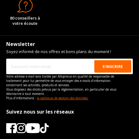
80 conseillers à
votre écoute
Newsletter
Soyez informé de nos offres et bons plans du moment !
Votre adresse e-mail sera traitée par Allopneus en qualité de responsable de
traitement pour lui permettre de vous envoyer des e-mails d'information
concernant ses activités, produits et services.
Vous disposez des droits prévus par la règlementation, en particulier de vous
désinscrire à tout moment.
Plus d'informations :
la politique de gestion des données.
Suivez nous sur les réseaux