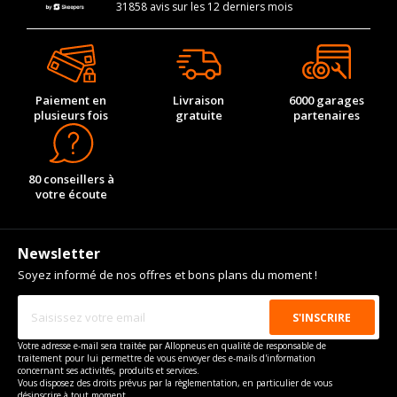
31858 avis sur les 12 derniers mois
Paiement en
Livraison
6000 garages
plusieurs fois
gratuite
partenaires
80 conseillers à
votre écoute
Newsletter
Soyez informé de nos offres et bons plans du moment !
Votre adresse e-mail sera traitée par Allopneus en qualité de responsable de
traitement pour lui permettre de vous envoyer des e-mails d'information
concernant ses activités, produits et services.
Vous disposez des droits prévus par la règlementation, en particulier de vous
désinscrire à tout moment.