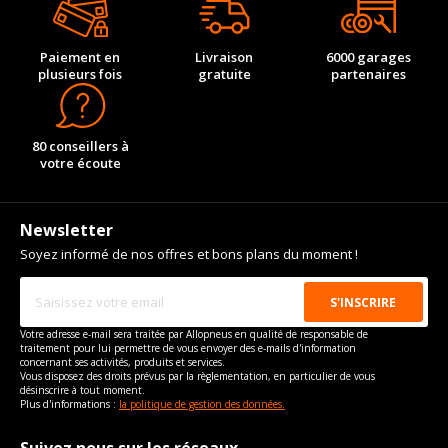
Paiement en
Livraison
6000 garages
plusieurs fois
gratuite
partenaires
80 conseillers à
votre écoute
Newsletter
Soyez informé de nos offres et bons plans du moment !
Votre adresse e-mail sera traitée par Allopneus en qualité de responsable de
traitement pour lui permettre de vous envoyer des e-mails d'information
concernant ses activités, produits et services.
Vous disposez des droits prévus par la règlementation, en particulier de vous
désinscrire à tout moment.
Plus d'informations :
la politique de gestion des données.