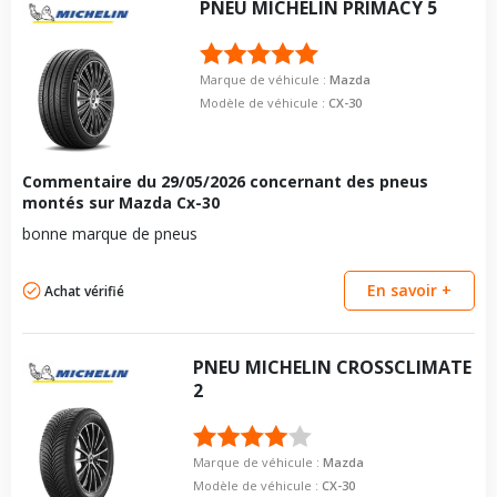
PNEU
MICHELIN
PRIMACY 5
Marque de véhicule :
Mazda
Modèle de véhicule :
CX-30
Commentaire du
29/05/2026
concernant des pneus
montés sur Mazda Cx-30
bonne marque de pneus
En savoir +
Achat vérifié
PNEU
MICHELIN
CROSSCLIMATE
2
Marque de véhicule :
Mazda
Modèle de véhicule :
CX-30