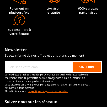
Paiement en
Livraison
6000 garages
plusieurs fois
gratuite
partenaires
80 conseillers à
votre écoute
Newsletter
Soyez informé de nos offres et bons plans du moment !
Votre adresse e-mail sera traitée par Allopneus en qualité de responsable de
traitement pour lui permettre de vous envoyer des e-mails d'information
concernant ses activités, produits et services.
Vous disposez des droits prévus par la règlementation, en particulier de vous
désinscrire à tout moment.
Plus d'informations :
la politique de gestion des données.
Suivez nous sur les réseaux