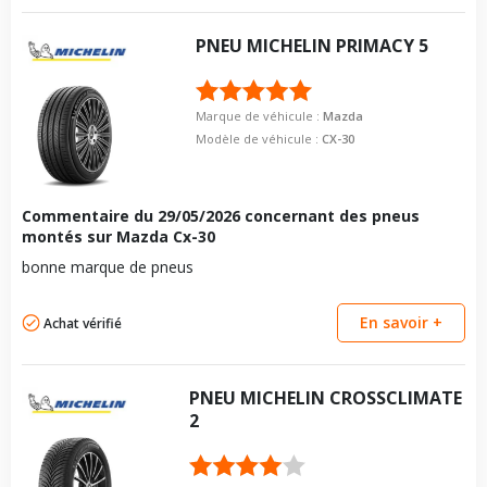
PNEU
MICHELIN
PRIMACY 5
Marque de véhicule :
Mazda
Modèle de véhicule :
CX-30
Commentaire du
29/05/2026
concernant des pneus
montés sur Mazda Cx-30
bonne marque de pneus
En savoir +
Achat vérifié
PNEU
MICHELIN
CROSSCLIMATE
2