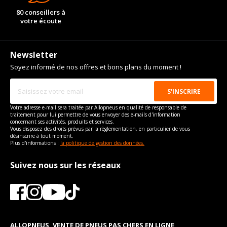
80 conseillers à
votre écoute
Newsletter
Soyez informé de nos offres et bons plans du moment !
Votre adresse e-mail sera traitée par Allopneus en qualité de responsable de
traitement pour lui permettre de vous envoyer des e-mails d'information
concernant ses activités, produits et services.
Vous disposez des droits prévus par la règlementation, en particulier de vous
désinscrire à tout moment.
Plus d'informations :
la politique de gestion des données.
Suivez nous sur les réseaux
ALLOPNEUS, VENTE DE PNEUS PAS CHERS EN LIGNE