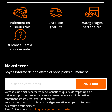
Paiement en
Livraison
6000 garages
plusieurs fois
gratuite
partenaires
80 conseillers à
votre écoute
Newsletter
Soyez informé de nos offres et bons plans du moment !
Votre adresse e-mail sera traitée par Allopneus en qualité de responsable de
traitement pour lui permettre de vous envoyer des e-mails d'information
concernant ses activités, produits et services.
Vous disposez des droits prévus par la règlementation, en particulier de vous
désinscrire à tout moment.
Plus d'informations :
la politique de gestion des données.