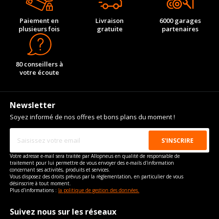
Paiement en
Livraison
6000 garages
plusieurs fois
gratuite
partenaires
80 conseillers à
votre écoute
Newsletter
Soyez informé de nos offres et bons plans du moment !
Votre adresse e-mail sera traitée par Allopneus en qualité de responsable de
traitement pour lui permettre de vous envoyer des e-mails d'information
concernant ses activités, produits et services.
Vous disposez des droits prévus par la règlementation, en particulier de vous
désinscrire à tout moment.
Plus d'informations :
la politique de gestion des données.
Suivez nous sur les réseaux