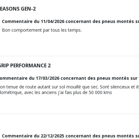
SEASONS GEN-2
Commentaire du
11/04/2026
concernant des pneus montés s
Bon comportement par tous les temps.
GRIP PERFORMANCE 2
ommentaire du
17/03/2026
concernant des pneus montés sur
on tenue de route autant sur sol mouillé que sec. Sont silencieux et ils
ilométrique, avec les anciens j'ai fais plus de 50 000 kms
Commentaire du
22/12/2025
concernant des pneus montés s