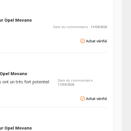
ur Opel Movano
Date du commentaire :
11/04/2026
Achat vérifié
 Opel Movano
Date du commentaire :
 ont un très fort potentiel
17/03/2026
Achat vérifié
ur Opel Movano