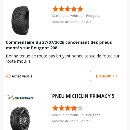
Marque de véhicule :
Peugeot
Modèle de véhicule :
208
Commentaire du
27/07/2026
concernant des pneus
montés sur Peugeot 208
Bonne tenue de route pas bruyant bonne tenue de route sur
route mouillé
En savoir +
Achat vérifié
PNEU
MICHELIN
PRIMACY 5
Marque de véhicule :
Peugeot
Modèle de véhicule :
208