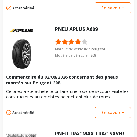
En savoir +
Achat vérifié
PNEU
APLUS
A609
Marque de véhicule :
Peugeot
Modèle de véhicule :
208
Commentaire du
02/08/2026
concernant des pneus
montés sur Peugeot 208
Ce pneu a été acheté pour faire une roue de secours visite les
constructeurs automobiles ne mettent plus de roues
En savoir +
Achat vérifié
PNEU
TRACMAX
TRAC SAVER