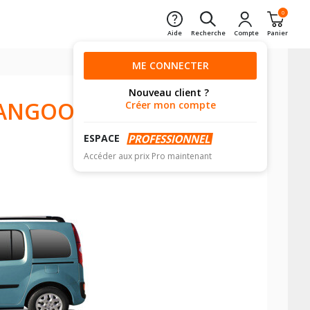
0
Aide
Recherche
Compte
Panier
ME CONNECTER
Nouveau client ?
ANGOO /
Créer mon compte
ESPACE
Accéder aux prix Pro maintenant