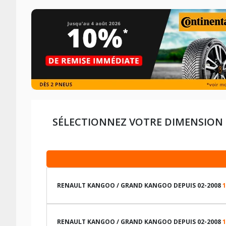
SÉLECTIONNEZ VOTRE DIMENSION 
RENAULT KANGOO / GRAND KANGOO DEPUIS 02-2008
1
LES DIMENSIONS COMPATIBLES
RENAULT KANGOO / GRAND KANGOO DEPUIS 02-2008
1