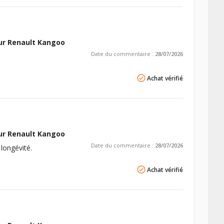
ur Renault Kangoo
Date du commentaire :
28/07/2026
Achat vérifié
ur Renault Kangoo
Date du commentaire :
28/07/2026
longévité.
Achat vérifié