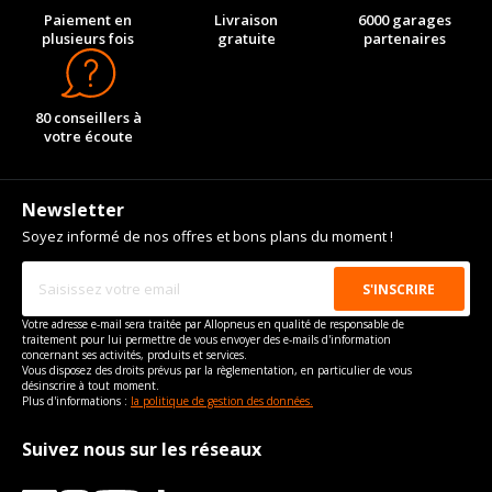
Paiement en
Livraison
6000 garages
plusieurs fois
gratuite
partenaires
80 conseillers à
votre écoute
Newsletter
Soyez informé de nos offres et bons plans du moment !
Votre adresse e-mail sera traitée par Allopneus en qualité de responsable de
traitement pour lui permettre de vous envoyer des e-mails d'information
concernant ses activités, produits et services.
Vous disposez des droits prévus par la règlementation, en particulier de vous
désinscrire à tout moment.
Plus d'informations :
la politique de gestion des données.
Suivez nous sur les réseaux