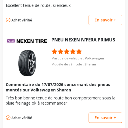
Excellent tenue de route, silencieux
En savoir +
Achat vérifié
PNEU
NEXEN
N'FERA PRIMUS
Marque de véhicule :
Volkswagen
Modèle de véhicule :
Sharan
Commentaire du
17/07/2026
concernant des pneus
montés sur Volkswagen Sharan
Très bon bonne tenue de route bon comportement sous la
pluie freinage ok à recommander
En savoir +
Achat vérifié