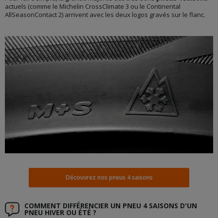
actuels (comme le Michelin CrossClimate 3 ou le Continental
AllSeasonContact 2) arrivent avec les deux logos gravés sur le flanc.
Découvrez nos pneus 4 saisons
COMMENT DIFFÉRENCIER UN PNEU 4 SAISONS D'UN
PNEU HIVER OU ÉTÉ ?