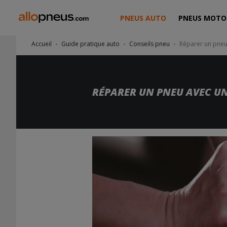
PNEUS AUTO
PNEUS MOTO
Accueil
Guide pratique auto
Conseils pneu
Réparer un pneu 
RÉPARER UN PNEU AVEC UNE