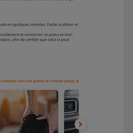
e en quelques minutes. Facile à utiliser et
 de roulement et concerner un pneu en bon
ation, afin de vérifier que celui-ci peut
Consulter tous nos guides et conseils pneus