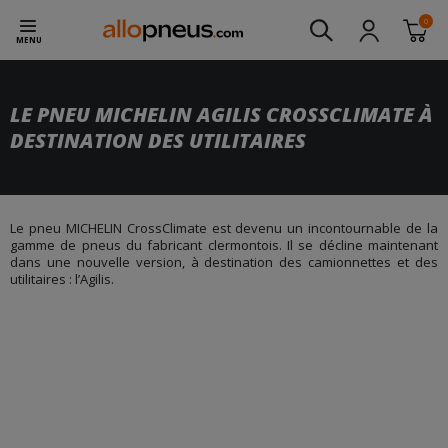
0
MENU
LE PNEU MICHELIN AGILIS CROSSCLIMATE À
DESTINATION DES UTILITAIRES
Le pneu MICHELIN CrossClimate est devenu un incontournable de la
gamme de pneus du fabricant clermontois. Il se décline maintenant
dans une nouvelle version, à destination des camionnettes et des
utilitaires : l’Agilis.