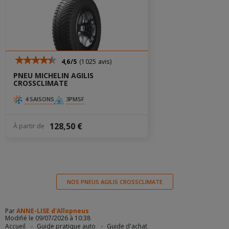
4,6/5
(1025 avis)
PNEU MICHELIN AGILIS
CROSSCLIMATE
4 SAISONS
3PMSF
128,50 €
À partir de
NOS PNEUS AGILIS CROSSCLIMATE
Par
ANNE-LISE d'Allopneus
Modifié le 09/07/2026 à 10:38
Accueil
Guide pratique auto
Guide d'achat