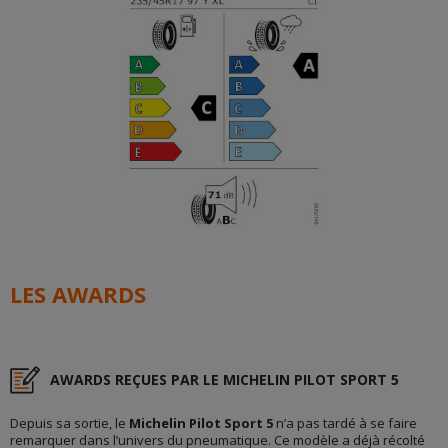
LES AWARDS
AWARDS REÇUES PAR LE MICHELIN PILOT SPORT 5
Depuis sa sortie, le
Michelin Pilot Sport 5
n’a pas tardé à se faire
remarquer dans l’univers du pneumatique. Ce modèle a déjà récolté