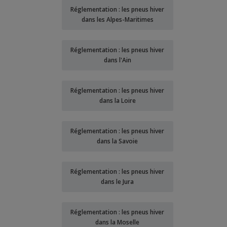
Réglementation : les pneus hiver
dans les Alpes-Maritimes
Réglementation : les pneus hiver
dans l'Ain
Réglementation : les pneus hiver
dans la Loire
Réglementation : les pneus hiver
dans la Savoie
Réglementation : les pneus hiver
dans le Jura
Réglementation : les pneus hiver
dans la Moselle