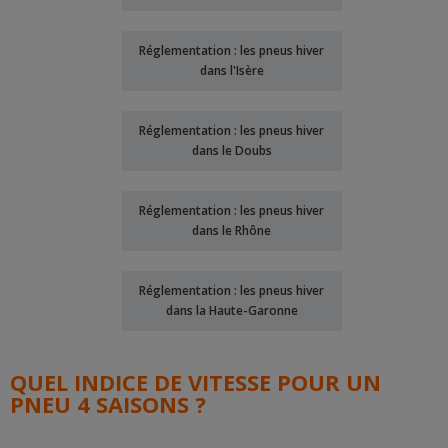
Réglementation : les pneus hiver
dans l'Isère
Réglementation : les pneus hiver
dans le Doubs
Réglementation : les pneus hiver
dans le Rhône
Réglementation : les pneus hiver
dans la Haute-Garonne
QUEL INDICE DE VITESSE POUR UN
PNEU 4 SAISONS ?