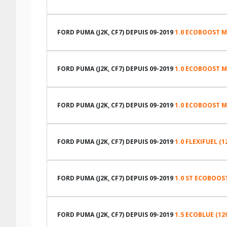
LES DIMENSIONS COMPATIBLES
FORD PUMA (J2K, CF7) DEPUIS 09-2019
1.0 ECOBOOST M
LES DIMENSIONS COMPATIBLES
FORD PUMA (J2K, CF7) DEPUIS 09-2019
1.0 ECOBOOST M
LES DIMENSIONS COMPATIBLES
FORD PUMA (J2K, CF7) DEPUIS 09-2019
1.0 ECOBOOST M
LES DIMENSIONS COMPATIBLES
FORD PUMA (J2K, CF7) DEPUIS 09-2019
1.0 FLEXIFUEL (1
LES DIMENSIONS COMPATIBLES
FORD PUMA (J2K, CF7) DEPUIS 09-2019
1.0 ST ECOBOOS
LES DIMENSIONS COMPATIBLES
FORD PUMA (J2K, CF7) DEPUIS 09-2019
1.5 ECOBLUE (12