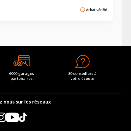
Achat vérifié
6000 garages
80 conseillers à
partenaires
votre écoute
z nous sur les réseaux