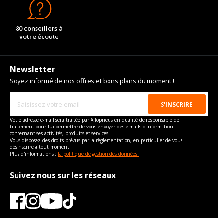
80 conseillers à
votre écoute
Newsletter
Soyez informé de nos offres et bons plans du moment !
Votre adresse e-mail sera traitée par Allopneus en qualité de responsable de
traitement pour lui permettre de vous envoyer des e-mails d'information
concernant ses activités, produits et services.
Vous disposez des droits prévus par la règlementation, en particulier de vous
désinscrire à tout moment.
Plus d'informations :
la politique de gestion des données.
Suivez nous sur les réseaux