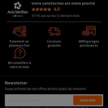
Votre satisfaction est notre priorité
4,6
/5
31775 avis sur les 12 derniers mois
Paiement en
Livraison
6000 garages
plusieurs fois
gratuite
partenaires
80 conseillers à
votre écoute
Newsletter
Soyez informé de nos offres et bons plans du moment !