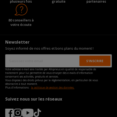
plusieurs fois
gratuite
partenaires
80 conseillers à
votre écoute
Newsletter
Soyez informé de nos offres et bons plans du moment !
Votre adresse e-mail sera traitée par Allopneus en qualité de responsable de
traitement pour lui permettre de vous envoyer des e-mails d'information
concernant ses activités, produits et services.
Vous disposez des droits prévus par la règlementation, en particulier de vous
désinscrire à tout moment.
Plus d'informations :
la politique de gestion des données.
Suivez nous sur les réseaux