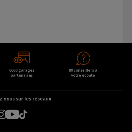
6000 garages
80 conseillers à
partenaires
votre écoute
z nous sur les réseaux