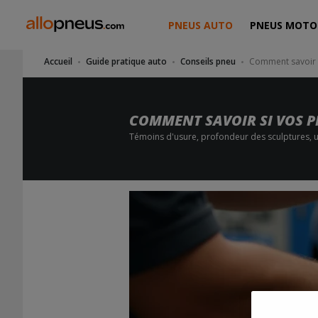
PNEUS AUTO
PNEUS MOTO
Accueil
Guide pratique auto
Conseils pneu
Comment savoir s
COMMENT SAVOIR SI VOS P
Témoins d'usure, profondeur des sculptures, us