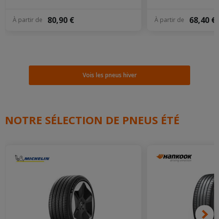
80,90 €
68,40 €
À partir de
À partir de
Vois les pneus hiver
NOTRE SÉLECTION DE PNEUS ÉTÉ