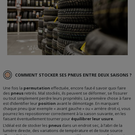
COMMENT STOCKER SES PNEUS ENTRE DEUX SAISONS ?
Une fois la
permutation
effectuée, encore faut-il savoir quoi faire
des
pneus
retirés. Mal stockés, ils peuvent se déformer, se fissurer
ou tout simplement perdre leurs propriétés. La première chose à faire
est d’identifier leur
position
avant le démontage. En marquant
chaque pneu (par exemple « avant gauche » ou « arrière droit »), vous
pourrez les repositionner correctement à la saison suivante, en les
faisant éventuellement tourner pour
équilibrer leur usure
.
L’idéal est de stocker les
pneus
dans un endroit sec, à l’abri de la
lumière directe, des variations de température et de toute source